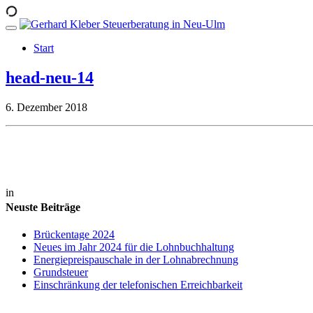
Start
head-neu-14
6. Dezember 2018
in
Neuste Beiträge
Brückentage 2024
Neues im Jahr 2024 für die Lohnbuchhaltung
Energiepreispauschale in der Lohnabrechnung
Grundsteuer
Einschränkung der telefonischen Erreichbarkeit