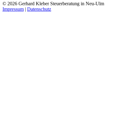
© 2026 Gerhard Kleber Steuerberatung in Neu-Ulm
Impressum
|
Datenschutz