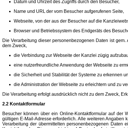
Datum und Uhrzeit des Zugriffs durch den Besucher,
Name und URL der vom Besucher aufgerufenen Seite,
Webseite, von der aus der Besucher auf die Kanzleiwebs
Browser und Betriebssystem des Endgeräts des Besuch
Die Verarbeitung dieser personenbezogenen Daten ist gem. Ar
dem Zweck,
die Verbindung zur Webseite der Kanzlei zügig aufzuba
eine nutzerfreundliche Anwendung der Webseite zu erm
die Sicherheit und Stabilität der Systeme zu erkennen u
die Administration der Webseite zu erleichtern und zu ve
Die Verarbeitung erfolgt ausdrücklich nicht zu dem Zweck, E
2.2 Kontaktformular
Besucher können über ein Online-Kontaktformular auf der 
gültigen E-Mail-Adresse erforderlich. Alle weiteren Angaben 
Verarbeitung der übermittelten personenbezogenen Daten e