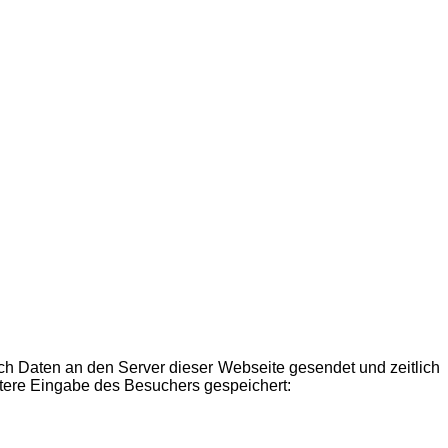
h Daten an den Server dieser Webseite gesendet und zeitlich
itere Eingabe des Besuchers gespeichert: