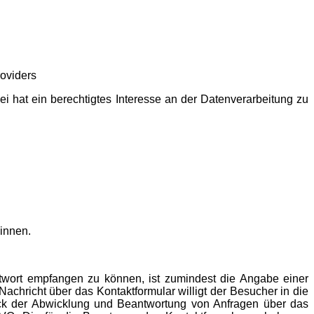
oviders
i hat ein berechtigtes Interesse an der Datenverarbeitung zu
innen.
twort empfangen zu können, ist zumindest die Angabe einer
achricht über das Kontaktformular willigt der Besucher in die
eck der Abwicklung und Beantwortung von Anfragen über das