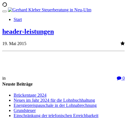
Start
header-leistungen
19. Mai 2015
in
0
Neuste Beiträge
Brückentage 2024
Neues im Jahr 2024 für die Lohnbuchhaltung
Energiepreispauschale in der Lohnabrechnung
Grundsteuer
Einschränkung der telefonischen Erreichbarkeit