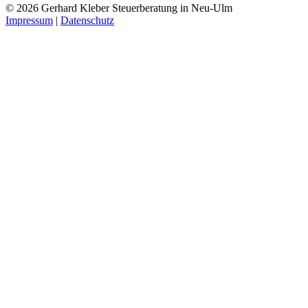
© 2026 Gerhard Kleber Steuerberatung in Neu-Ulm
Impressum
|
Datenschutz